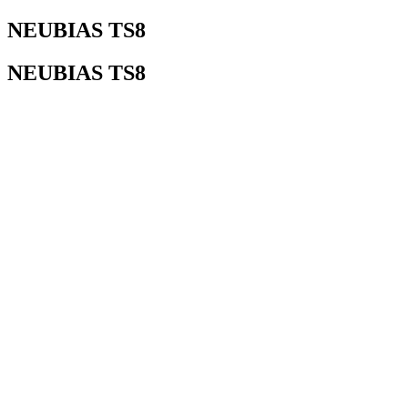
NEUBIAS TS8
NEUBIAS TS8